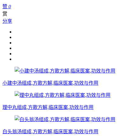
赞
0
赏
分享
小建中汤组成,方歌方解,临床医案,功效与作用
理中丸组成,方歌方解,临床医案,功效与作用
白头翁汤组成,方歌方解,临床医案,功效与作用