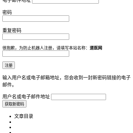
电子邮件地址
密码
重复密码
很抱歉，为防止机器人注册，请填写本站名称：
道医网
输入用户名或电子邮箱地址，您会收到一封新密码链接的电子
邮件。
用户名或电子邮件地址
文章目录