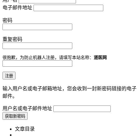
电子邮件地址
密码
重复密码
很抱歉，为防止机器人注册，请填写本站名称：
道医网
输入用户名或电子邮箱地址，您会收到一封新密码链接的电子
邮件。
用户名或电子邮件地址
文章目录