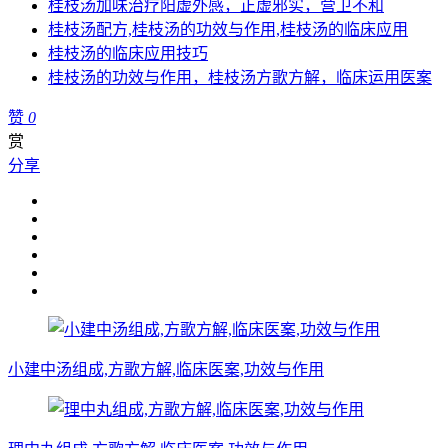
桂枝汤加味治疗阳虚外感，正虚邪实，营卫不和
桂枝汤配方,桂枝汤的功效与作用,桂枝汤的临床应用
桂枝汤的临床应用技巧
桂枝汤的功效与作用，桂枝汤方歌方解，临床运用医案
赞
0
赏
分享
小建中汤组成,方歌方解,临床医案,功效与作用