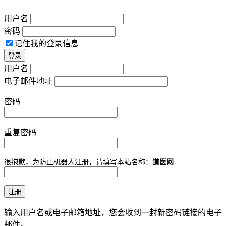
用户名
密码
记住我的登录信息
用户名
电子邮件地址
密码
重复密码
很抱歉，为防止机器人注册，请填写本站名称：
道医网
输入用户名或电子邮箱地址，您会收到一封新密码链接的电子
邮件。