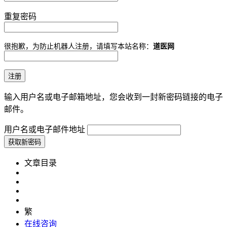
重复密码
很抱歉，为防止机器人注册，请填写本站名称：
道医网
输入用户名或电子邮箱地址，您会收到一封新密码链接的电子
邮件。
用户名或电子邮件地址
文章目录
繁
在线咨询