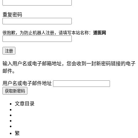
重复密码
很抱歉，为防止机器人注册，请填写本站名称：
道医网
输入用户名或电子邮箱地址，您会收到一封新密码链接的电子
邮件。
用户名或电子邮件地址
文章目录
繁