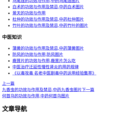
马尾连的功效与作用,中药马尾连图片
白术的功效与作用及禁忌,中药白术图片
景天的功效与作用
杜仲的功效与作用及禁忌,中药杜仲图片
竹叶的功效与作用及禁忌,中药竹叶的图片
中医知识
蒲黄的功效与作用及禁忌,中药蒲黄图片
防风的功效与作用,防风图片
鹿茸片的功效与作用,鹿茸片怎么吃
中医治疗迁延性慢性肾炎的用药规律
《以毒攻毒 名老中医剧毒中药运用经验集萃》
上一篇
九香虫的功效与作用及禁忌,中药九香虫图片
下一篇
何首乌的功效与作用,中药何首乌图片
文章导航