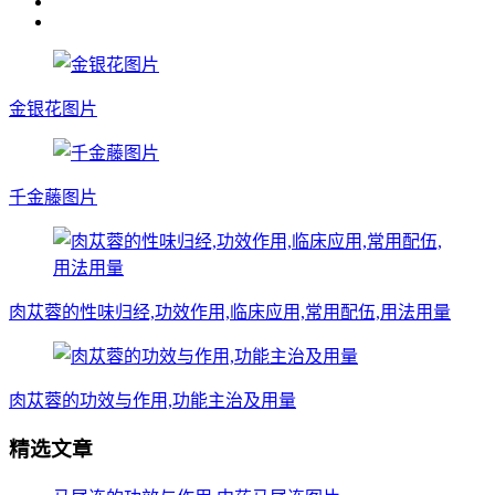
金银花图片
千金藤图片
肉苁蓉的性味归经,功效作用,临床应用,常用配伍,用法用量
肉苁蓉的功效与作用,功能主治及用量
精选文章