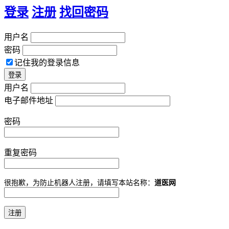
登录
注册
找回密码
用户名
密码
记住我的登录信息
用户名
电子邮件地址
密码
重复密码
很抱歉，为防止机器人注册，请填写本站名称：
道医网