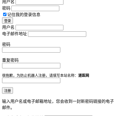
用户名
密码
记住我的登录信息
用户名
电子邮件地址
密码
重复密码
很抱歉，为防止机器人注册，请填写本站名称：
道医网
输入用户名或电子邮箱地址，您会收到一封新密码链接的电子
邮件。