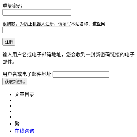
重复密码
很抱歉，为防止机器人注册，请填写本站名称：
道医网
输入用户名或电子邮箱地址，您会收到一封新密码链接的电子
邮件。
用户名或电子邮件地址
文章目录
繁
在线咨询