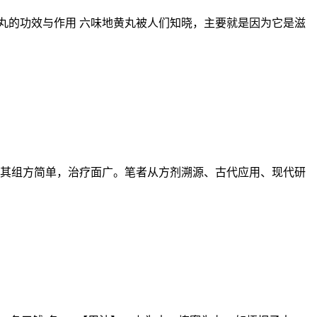
丸的功效与作用 六味地黄丸被人们知晓，主要就是因为它是滋
组成。其组方简单，治疗面广。笔者从方剂溯源、古代应用、现代研