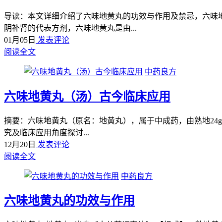
导读：本文详细介绍了六味地黄丸的功效与作用及禁忌，六味地
阴补肾的代表方剂，六味地黄丸是由...
01月05日
发表评论
阅读全文
中药良方
六味地黄丸（汤）古今临床应用
摘要：六味地黄丸（原名：地黄丸），属于中成药，由熟地24g，
究及临床应用角度探讨...
12月20日
发表评论
阅读全文
中药良方
六味地黄丸的功效与作用