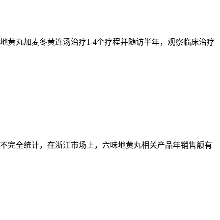
地黄丸加麦冬黄连汤治疗1-4个疗程并随访半年，观察临床治疗
；据不完全统计，在浙江市场上，六味地黄丸相关产品年销售额有