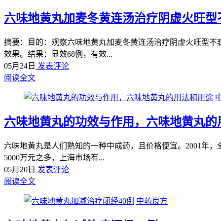
六味地黄丸加麦冬黄连汤治疗阴虚火旺型
摘要：目的：观察六味地黄丸加麦冬黄连汤治疗阴虚火旺型不寐
效果。结果：显效68例，有效...
05月24日
发表评论
阅读全文
六味地黄丸的功效与作用，六味地黄丸的
六味地黄丸是人们熟知的一种中成药，且价格便宜。2001年
5000万元之多，上海市场有...
05月20日
发表评论
阅读全文
中药良方