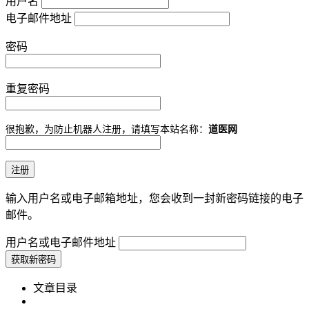
用户名
电子邮件地址
密码
重复密码
很抱歉，为防止机器人注册，请填写本站名称：
道医网
输入用户名或电子邮箱地址，您会收到一封新密码链接的电子
邮件。
用户名或电子邮件地址
文章目录