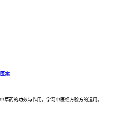
医案
中草药的功效与作用，学习中医经方验方的运用。