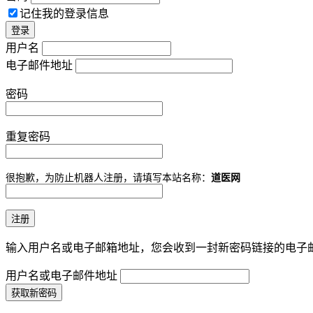
记住我的登录信息
用户名
电子邮件地址
密码
重复密码
很抱歉，为防止机器人注册，请填写本站名称：
道医网
输入用户名或电子邮箱地址，您会收到一封新密码链接的电子
用户名或电子邮件地址