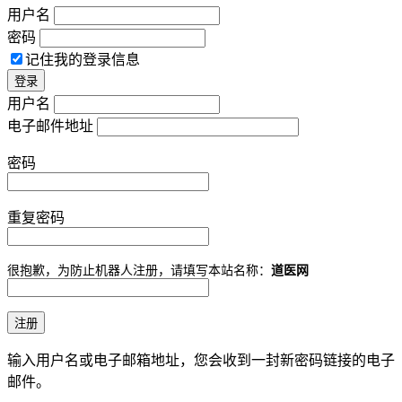
用户名
密码
记住我的登录信息
用户名
电子邮件地址
密码
重复密码
很抱歉，为防止机器人注册，请填写本站名称：
道医网
输入用户名或电子邮箱地址，您会收到一封新密码链接的电子
邮件。