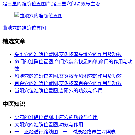
足三里的准确位置图片,足三里穴的功效与主治
曲池穴的准确位置图
精选文章
头维穴的准确位置图,艾灸按摩头维穴的作用及功效
命门的准确位置图,命门穴怎么找最简单,命门的作用与功
效
风池穴的准确位置图,艾灸按摩风池穴的作用及功效
百会穴的准确位置图,艾灸按摩百会穴的作用与功效
当阳穴位准确位置图,当阳穴的功效与作用
中医知识
少府的准确位置图,少府穴的功效与作用
太阳穴的准确位置图,功效与作用
十二正经循行路线图，十二时辰经络养生对照表