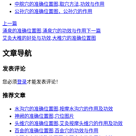
中脘穴的准确位置图,取穴方法,功效与作用
公孙穴的准确位置图，公孙穴的作用
上一篇
涌泉的准确位置图,涌泉穴的功效与作用
下一篇
艾灸大椎的好处与功效,大椎穴的准确位置图
文章导航
发表评论
您必须
登录
才能发表评论！
推荐文章
水沟穴的准确位置图,按摩水沟穴的作用及功效
神阙的准确位置图,穴位图片
头维穴的准确位置图,艾灸按摩头维穴的作用及功效
百会的准确位置图,百会穴的功效与作用