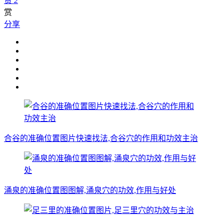
赞
2
赏
分享
合谷的准确位置图片快速找法,合谷穴的作用和功效主治
涌泉的准确位置图图解,涌泉穴的功效,作用与好处