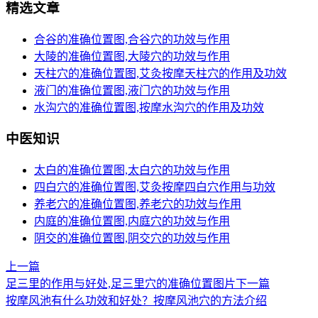
精选文章
合谷的准确位置图,合谷穴的功效与作用
大陵的准确位置图,大陵穴的功效与作用
天柱穴的准确位置图,艾灸按摩天柱穴的作用及功效
液门的准确位置图,液门穴的功效与作用
水沟穴的准确位置图,按摩水沟穴的作用及功效
中医知识
太白的准确位置图,太白穴的功效与作用
四白穴的准确位置图,艾灸按摩四白穴作用与功效
养老穴的准确位置图,养老穴的功效与作用
内庭的准确位置图,内庭穴的功效与作用
阴交的准确位置图,阴交穴的功效与作用
上一篇
足三里的作用与好处,足三里穴的准确位置图片
下一篇
按摩风池有什么功效和好处？按摩风池穴的方法介绍