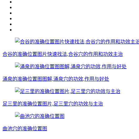
合谷的准确位置图片快速找法,合谷穴的作用和功效主治
涌泉的准确位置图图解,涌泉穴的功效,作用与好处
足三里的准确位置图片,足三里穴的功效与主治
曲池穴的准确位置图