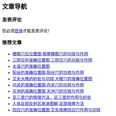
文章导航
发表评论
您必须
登录
才能发表评论！
推荐文章
腰眼穴位位置图,按摩腰眼穴的功效与作用
三阴交的准确位置图,三阴交穴的功效与作用
太溪穴的准确位置图
阳谷的准确位置图,阳谷穴的功效与作用
艾灸大椎的好处与功效,大椎穴的准确位置图
内关的准确位置图,内关穴的功效与作用
天池的准确位置图,天池穴的功效与作用
足三里穴的按揉方法，足三里的作用与好处
人体足部反射区高清图解,足部按摩方法
四白穴的准确位置图,艾灸按摩四白穴作用与功效