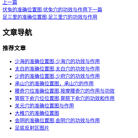
上一篇
伏兔的准确位置图,伏兔穴的功效与作用
下一篇
足三里的准确位置图,足三里穴的功效与作用
文章导航
推荐文章
少海的准确位置图,少海穴的功效与作用
太白的准确位置图,太白穴的功效与作用
少府的准确位置图,少府穴的功效与作用
承山穴的准确位置图，承山穴的作用
腰奇穴位准确位置图,按摩腰奇穴的作用与功效
胃脘下俞穴位位置图,胃脘下俞穴的功效和作用
关元穴的准确位置图与作用
大椎穴的准确位置图
会阴的准确位置图,会阴穴的功效与作用
足底反射区图片