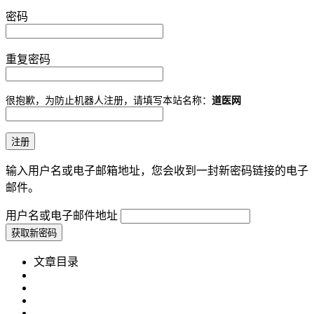
密码
重复密码
很抱歉，为防止机器人注册，请填写本站名称：
道医网
输入用户名或电子邮箱地址，您会收到一封新密码链接的电子
邮件。
用户名或电子邮件地址
文章目录