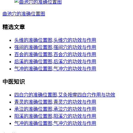
曲池穴的准确位置图
精选文章
头维的准确位置图,头维穴的功效与作用
强间的准确位置图,强间穴的功效与作用
百会的准确位置图,百会穴的功效与作用
后溪的准确位置图,后溪穴的功效与作用
气冲的准确位置图,气冲穴的功效与作用
中医知识
四白穴的准确位置图,艾灸按摩四白穴作用与功效
青灵的准确位置图,青灵穴的功效与作用
承泣的准确位置图,承泣穴的功效与作用
阳溪的准确位置图,阳溪穴的功效与作用
气冲的准确位置图,气冲穴的功效与作用