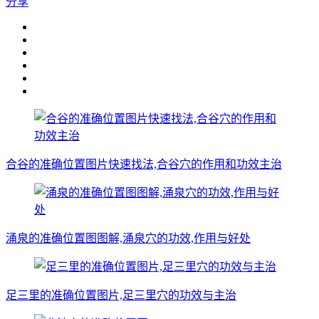
分享
合谷的准确位置图片快速找法,合谷穴的作用和功效主治
涌泉的准确位置图图解,涌泉穴的功效,作用与好处
足三里的准确位置图片,足三里穴的功效与主治