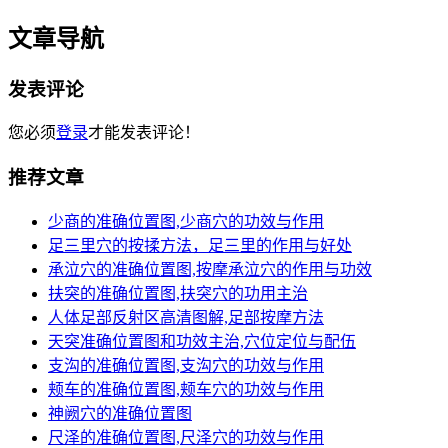
文章导航
发表评论
您必须
登录
才能发表评论！
推荐文章
少商的准确位置图,少商穴的功效与作用
足三里穴的按揉方法，足三里的作用与好处
承泣穴的准确位置图,按摩承泣穴的作用与功效
扶突的准确位置图,扶突穴的功用主治
人体足部反射区高清图解,足部按摩方法
天突准确位置图和功效主治,穴位定位与配伍
支沟的准确位置图,支沟穴的功效与作用
颊车的准确位置图,颊车穴的功效与作用
神阙穴的准确位置图
尺泽的准确位置图,尺泽穴的功效与作用