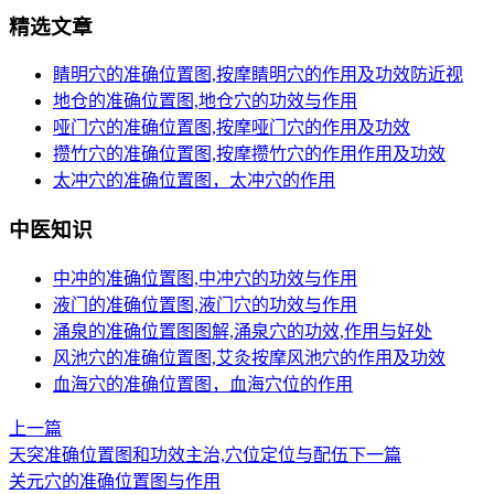
精选文章
睛明穴的准确位置图,按摩睛明穴的作用及功效防近视
地仓的准确位置图,地仓穴的功效与作用
哑门穴的准确位置图,按摩哑门穴的作用及功效
攒竹穴的准确位置图,按摩攒竹穴的作用作用及功效
太冲穴的准确位置图，太冲穴的作用
中医知识
中冲的准确位置图,中冲穴的功效与作用
液门的准确位置图,液门穴的功效与作用
涌泉的准确位置图图解,涌泉穴的功效,作用与好处
风池穴的准确位置图,艾灸按摩风池穴的作用及功效
血海穴的准确位置图，血海穴位的作用
上一篇
天突准确位置图和功效主治,穴位定位与配伍
下一篇
关元穴的准确位置图与作用