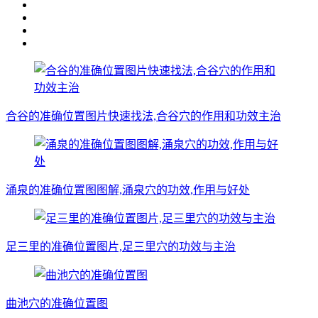
合谷的准确位置图片快速找法,合谷穴的作用和功效主治
涌泉的准确位置图图解,涌泉穴的功效,作用与好处
足三里的准确位置图片,足三里穴的功效与主治
曲池穴的准确位置图