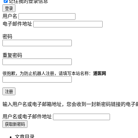
记住我的登录信息
用户名
电子邮件地址
密码
重复密码
很抱歉，为防止机器人注册，请填写本站名称：
道医网
输入用户名或电子邮箱地址，您会收到一封新密码链接的电子
用户名或电子邮件地址
文章目录