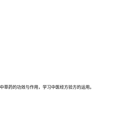
中草药的功效与作用，学习中医经方验方的运用。