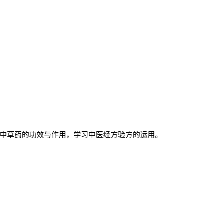
中草药的功效与作用，学习中医经方验方的运用。