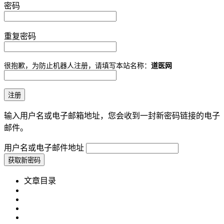
密码
重复密码
很抱歉，为防止机器人注册，请填写本站名称：
道医网
输入用户名或电子邮箱地址，您会收到一封新密码链接的电子
邮件。
用户名或电子邮件地址
文章目录