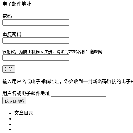
电子邮件地址
密码
重复密码
很抱歉，为防止机器人注册，请填写本站名称：
道医网
输入用户名或电子邮箱地址，您会收到一封新密码链接的电子
用户名或电子邮件地址
文章目录