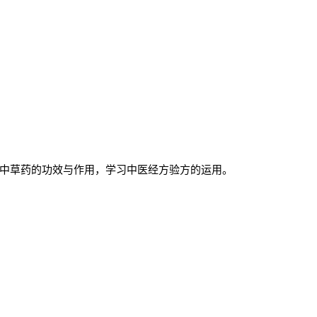
中草药的功效与作用，学习中医经方验方的运用。