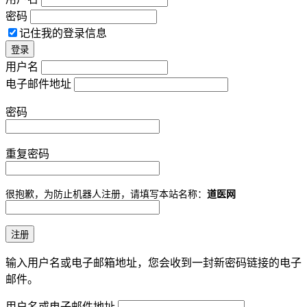
密码
记住我的登录信息
用户名
电子邮件地址
密码
重复密码
很抱歉，为防止机器人注册，请填写本站名称：
道医网
输入用户名或电子邮箱地址，您会收到一封新密码链接的电子
邮件。
用户名或电子邮件地址