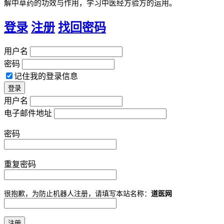
解中草药的功效与作用，学习中医经方验方的运用。
登录
注册
找回密码
用户名
密码
记住我的登录信息
用户名
电子邮件地址
密码
重复密码
很抱歉，为防止机器人注册，请填写本站名称：
道医网