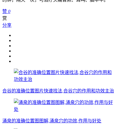
赞
0
赏
分享
合谷的准确位置图片快速找法,合谷穴的作用和功效主治
涌泉的准确位置图图解,涌泉穴的功效,作用与好处