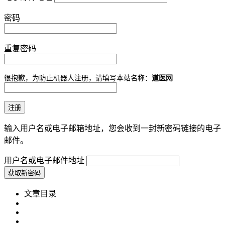
密码
重复密码
很抱歉，为防止机器人注册，请填写本站名称：
道医网
输入用户名或电子邮箱地址，您会收到一封新密码链接的电子
邮件。
用户名或电子邮件地址
文章目录