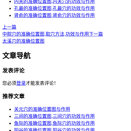
内关的准确位置图,内关穴的功效与作用
孔最的准确位置图,孔最穴的功效与作用
肾俞的准确位置图,肾俞穴的功效与作用
上一篇
中脘穴的准确位置图,取穴方法,功效与作用
下一篇
太溪穴的准确位置图
文章导航
发表评论
您必须
登录
才能发表评论！
推荐文章
关元穴的准确位置图与作用
三间的准确位置图,三间穴的功效与作用
鱼际的准确位置图,鱼际穴的功效与作用
阳谷的准确位置图,阳谷穴的功效与作用