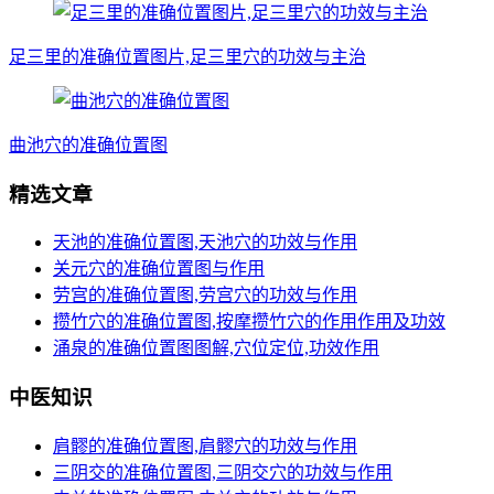
足三里的准确位置图片,足三里穴的功效与主治
曲池穴的准确位置图
精选文章
天池的准确位置图,天池穴的功效与作用
关元穴的准确位置图与作用
劳宫的准确位置图,劳宫穴的功效与作用
攒竹穴的准确位置图,按摩攒竹穴的作用作用及功效
涌泉的准确位置图图解,穴位定位,功效作用
中医知识
肩髎的准确位置图,肩髎穴的功效与作用
三阴交的准确位置图,三阴交穴的功效与作用