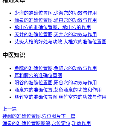
精选文章
少海的准确位置图,少海穴的功效与作用
涌泉的准确位置图,涌泉穴的功效与作用
承山穴的准确位置图，承山穴的作用
天井的准确位置图,天井穴的功效与作用
艾灸大椎的好处与功效,大椎穴的准确位置图
中医知识
鱼际的准确位置图,鱼际穴的功效与作用
耳和髎穴的准确位置图
阳谷的准确位置图,阳谷穴的功效与作用
涌泉穴的准确位置,艾灸涌泉的功效和作用
丝竹空的准确位置图,丝竹空穴的功效与作用
上一篇
神阙的准确位置图,穴位图片
下一篇
涌泉的准确位置图图解,穴位定位,功效作用