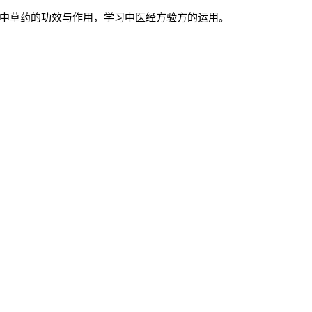
中草药的功效与作用，学习中医经方验方的运用。