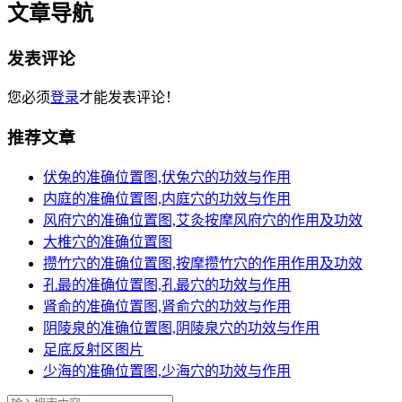
文章导航
发表评论
您必须
登录
才能发表评论！
推荐文章
伏兔的准确位置图,伏兔穴的功效与作用
内庭的准确位置图,内庭穴的功效与作用
风府穴的准确位置图,艾灸按摩风府穴的作用及功效
大椎穴的准确位置图
攒竹穴的准确位置图,按摩攒竹穴的作用作用及功效
孔最的准确位置图,孔最穴的功效与作用
肾俞的准确位置图,肾俞穴的功效与作用
阴陵泉的准确位置图,阴陵泉穴的功效与作用
足底反射区图片
少海的准确位置图,少海穴的功效与作用