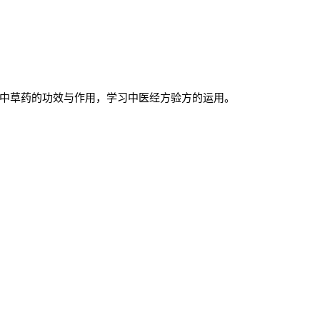
中草药的功效与作用，学习中医经方验方的运用。