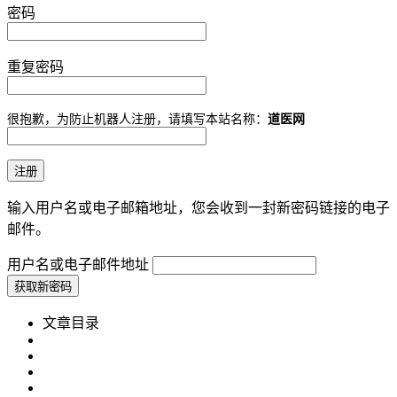
密码
重复密码
很抱歉，为防止机器人注册，请填写本站名称：
道医网
输入用户名或电子邮箱地址，您会收到一封新密码链接的电子
邮件。
用户名或电子邮件地址
文章目录