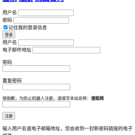
用户名
密码
记住我的登录信息
用户名
电子邮件地址
密码
重复密码
很抱歉，为防止机器人注册，请填写本站名称：
道医网
输入用户名或电子邮箱地址，您会收到一封新密码链接的电子