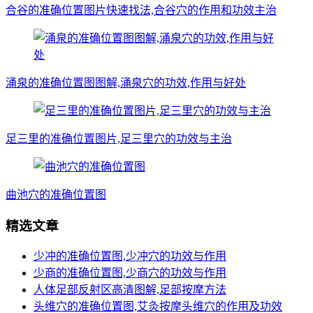
合谷的准确位置图片快速找法,合谷穴的作用和功效主治
涌泉的准确位置图图解,涌泉穴的功效,作用与好处
足三里的准确位置图片,足三里穴的功效与主治
曲池穴的准确位置图
精选文章
少冲的准确位置图,少冲穴的功效与作用
少商的准确位置图,少商穴的功效与作用
人体足部反射区高清图解,足部按摩方法
头维穴的准确位置图,艾灸按摩头维穴的作用及功效