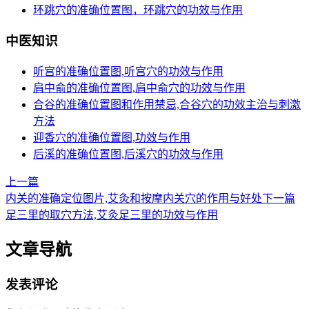
环跳穴的准确位置图，环跳穴的功效与作用
中医知识
听宫的准确位置图,听宫穴的功效与作用
肩中俞的准确位置图,肩中俞穴的功效与作用
合谷的准确位置图和作用禁忌,合谷穴的功效主治与刺激
方法
迎香穴的准确位置图,功效与作用
后溪的准确位置图,后溪穴的功效与作用
上一篇
内关的准确定位图片,艾灸和按摩内关穴的作用与好处
下一篇
足三里的取穴方法,艾灸足三里的功效与作用
文章导航
发表评论