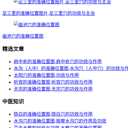
足三里的准确位置图片,足三里穴的功效与主治
曲池穴的准确位置图
精选文章
肩中俞的准确位置图,肩中俞穴的功效与作用
水沟（人中）的准确位置图,水沟穴（人中穴）的功效与
太阳穴的准确位置图,功效与作用
听宫的准确位置图,听宫穴的功效与作用
天宗的准确位置图,天宗穴的功效与作用
中医知识
隐白的准确位置图,隐白穴的功效与作用
水沟穴的准确位置图,按摩水沟穴的作用及功效
艾灸大椎的好处与功效,大椎穴的准确位置图