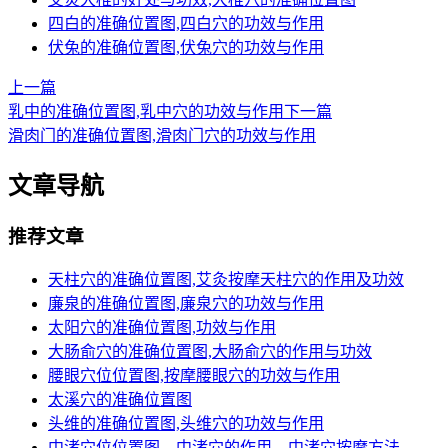
四白的准确位置图,四白穴的功效与作用
伏兔的准确位置图,伏兔穴的功效与作用
上一篇
乳中的准确位置图,乳中穴的功效与作用
下一篇
滑肉门的准确位置图,滑肉门穴的功效与作用
文章导航
推荐文章
天柱穴的准确位置图,艾灸按摩天柱穴的作用及功效
廉泉的准确位置图,廉泉穴的功效与作用
太阳穴的准确位置图,功效与作用
大肠俞穴的准确位置图,大肠俞穴的作用与功效
腰眼穴位位置图,按摩腰眼穴的功效与作用
太溪穴的准确位置图
头维的准确位置图,头维穴的功效与作用
中渚穴位位置图，中渚穴的作用，中渚穴按摩方法