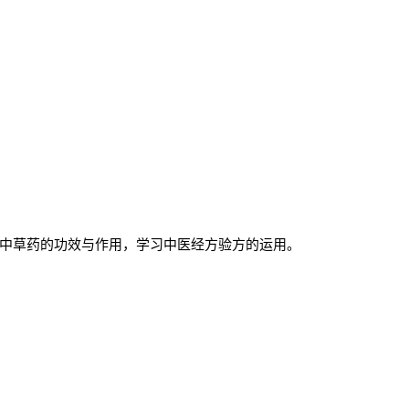
中草药的功效与作用，学习中医经方验方的运用。