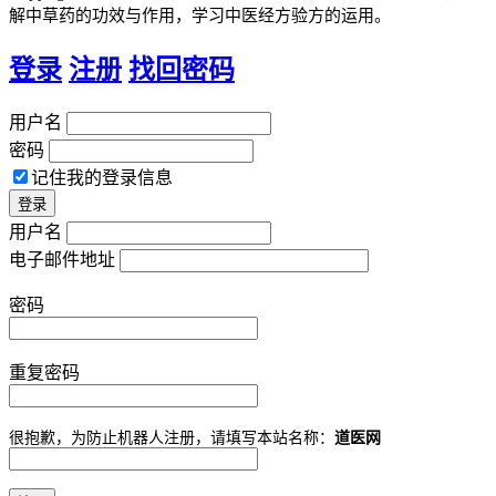
解中草药的功效与作用，学习中医经方验方的运用。
登录
注册
找回密码
用户名
密码
记住我的登录信息
用户名
电子邮件地址
密码
重复密码
很抱歉，为防止机器人注册，请填写本站名称：
道医网