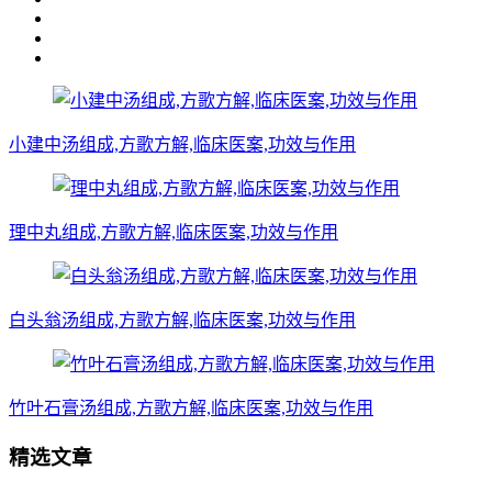
小建中汤组成,方歌方解,临床医案,功效与作用
理中丸组成,方歌方解,临床医案,功效与作用
白头翁汤组成,方歌方解,临床医案,功效与作用
竹叶石膏汤组成,方歌方解,临床医案,功效与作用
精选文章