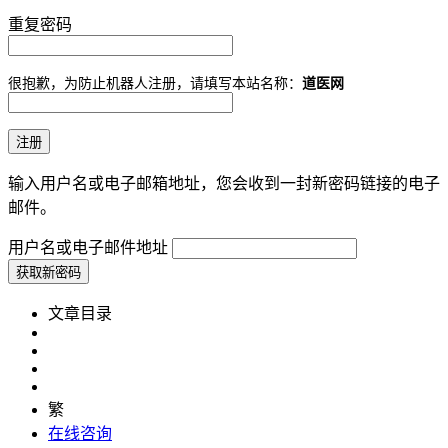
重复密码
很抱歉，为防止机器人注册，请填写本站名称：
道医网
输入用户名或电子邮箱地址，您会收到一封新密码链接的电子
邮件。
用户名或电子邮件地址
文章目录
繁
在线咨询