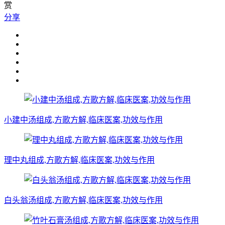
赏
分享
小建中汤组成,方歌方解,临床医案,功效与作用
理中丸组成,方歌方解,临床医案,功效与作用
白头翁汤组成,方歌方解,临床医案,功效与作用