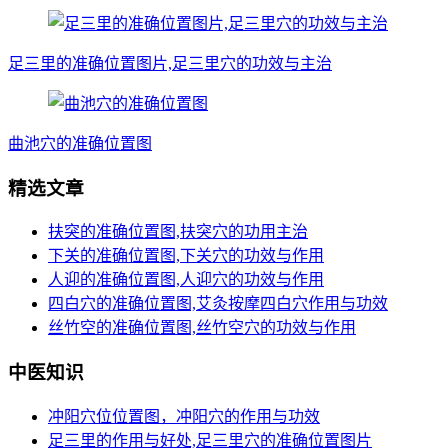
足三里的准确位置图片,足三里穴的功效与主治
曲池穴的准确位置图
精选文章
扶突的准确位置图,扶突穴的功用主治
下关的准确位置图,下关穴的功效与作用
人迎的准确位置图,人迎穴的功效与作用
四白穴的准确位置图,艾灸按摩四白穴作用与功效
丝竹空的准确位置图,丝竹空穴的功效与作用
中医知识
冲阳穴位位置图，冲阳穴的作用与功效
足三里的作用与好处,足三里穴的准确位置图片