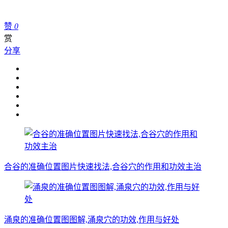
赞
0
赏
分享
合谷的准确位置图片快速找法,合谷穴的作用和功效主治
涌泉的准确位置图图解,涌泉穴的功效,作用与好处