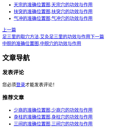
天宗的准确位置图,天宗穴的功效与作用
扶突的准确位置图,扶突穴的功效与作用
气冲的准确位置图,气冲穴的功效与作用
上一篇
足三里的取穴方法,艾灸足三里的功效与作用
下一篇
中脘的准确位置图,中脘穴的功效与作用
文章导航
发表评论
您必须
登录
才能发表评论！
推荐文章
少商的准确位置图,少商穴的功效与作用
身柱的准确位置图,身柱穴的功效与作用
三间的准确位置图,三间穴的功效与作用