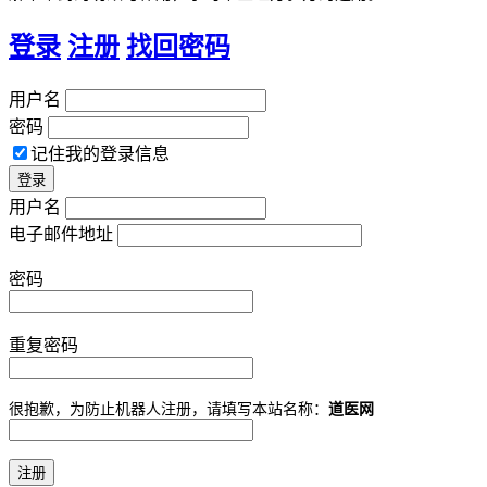
登录
注册
找回密码
用户名
密码
记住我的登录信息
用户名
电子邮件地址
密码
重复密码
很抱歉，为防止机器人注册，请填写本站名称：
道医网