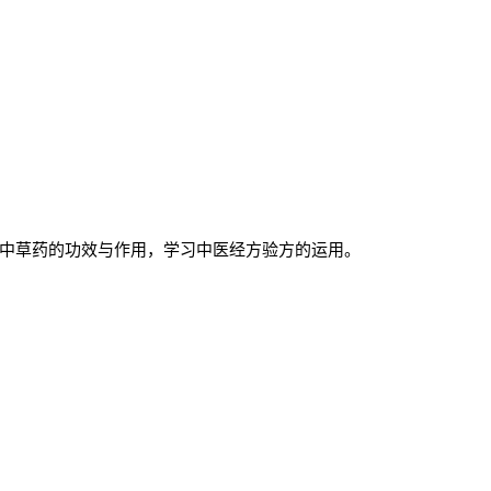
中草药的功效与作用，学习中医经方验方的运用。