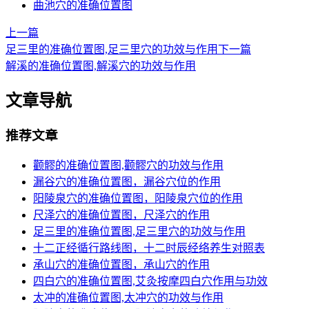
曲池穴的准确位置图
上一篇
足三里的准确位置图,足三里穴的功效与作用
下一篇
解溪的准确位置图,解溪穴的功效与作用
文章导航
推荐文章
颧髎的准确位置图,颧髎穴的功效与作用
漏谷穴的准确位置图，漏谷穴位的作用
阳陵泉穴的准确位置图，阳陵泉穴位的作用
尺泽穴的准确位置图，尺泽穴的作用
足三里的准确位置图,足三里穴的功效与作用
十二正经循行路线图，十二时辰经络养生对照表
承山穴的准确位置图，承山穴的作用
四白穴的准确位置图,艾灸按摩四白穴作用与功效
太冲的准确位置图,太冲穴的功效与作用