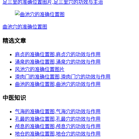
足三里的准确位置图片,足三里穴的功效与主治
曲池穴的准确位置图
精选文章
肩贞的准确位置图,肩贞穴的功效与作用
涌泉的准确位置图,涌泉穴的功效与作用
风池穴的准确位置图片
滑肉门的准确位置图,滑肉门穴的功效与作用
曲池的准确位置图,曲池穴的功效与作用
中医知识
气海的准确位置图,气海穴的功效与作用
孔最的准确位置图,孔最穴的功效与作用
颅息的准确位置图,颅息穴的功效与作用
地仓的准确位置图,地仓穴的功效与作用