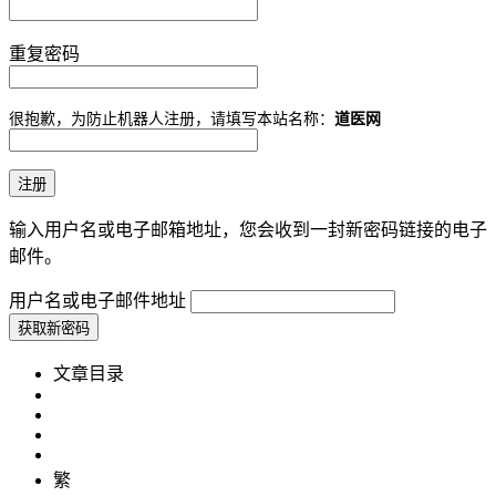
重复密码
很抱歉，为防止机器人注册，请填写本站名称：
道医网
输入用户名或电子邮箱地址，您会收到一封新密码链接的电子
邮件。
用户名或电子邮件地址
文章目录
繁