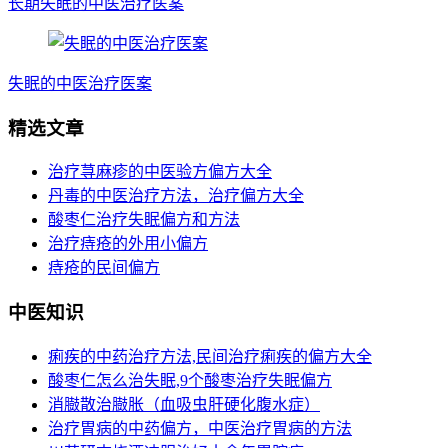
长期失眠的中医治疗医案
失眠的中医治疗医案
精选文章
治疗荨麻疹的中医验方偏方大全
丹毒的中医治疗方法，治疗偏方大全
酸枣仁治疗失眠偏方和方法
治疗痔疮的外用小偏方
痔疮的民间偏方
中医知识
痢疾的中药治疗方法,民间治疗痢疾的偏方大全
酸枣仁怎么治失眠,9个酸枣治疗失眠偏方
消臌散治臌胀（血吸虫肝硬化腹水症）
治疗胃病的中药偏方，中医治疗胃病的方法