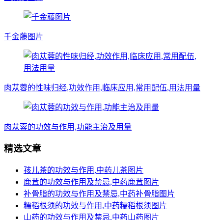
千金藤图片
肉苁蓉的性味归经,功效作用,临床应用,常用配伍,用法用量
肉苁蓉的功效与作用,功能主治及用量
精选文章
孩儿茶的功效与作用,中药儿茶图片
鹿茸的功效与作用及禁忌,中药鹿茸图片
补骨脂的功效与作用及禁忌,中药补骨脂图片
糯稻根须的功效与作用,中药糯稻根须图片
山药的功效与作用及禁忌,中药山药图片