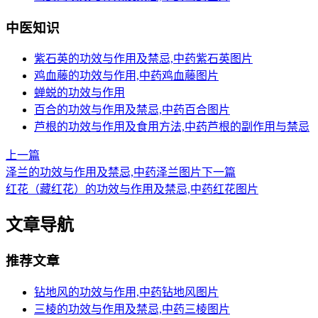
中医知识
紫石英的功效与作用及禁忌,中药紫石英图片
鸡血藤的功效与作用,中药鸡血藤图片
蝉蜕的功效与作用
百合的功效与作用及禁忌,中药百合图片
芦根的功效与作用及食用方法,中药芦根的副作用与禁忌
上一篇
泽兰的功效与作用及禁忌,中药泽兰图片
下一篇
红花（藏红花）的功效与作用及禁忌,中药红花图片
文章导航
推荐文章
钻地风的功效与作用,中药钻地风图片
三棱的功效与作用及禁忌,中药三棱图片