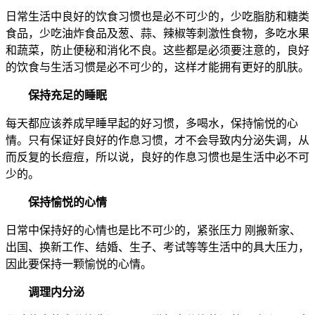
日常生活中良好的饮食习惯也是必不可少的，少吃脂肪和糖类
食品，少吃油炸食品及葱、蒜、辣椒等刺激性食物，多吃水果
和蔬菜，防止便秘和消化不良。这些都是必须要注意的，良好
的饮食与生活习惯是必不可少的，这样才能拥有更好的肌肤。
保持充足的睡眠
每天都应该养成早睡早起的好习惯，多喝水，保持愉悦的心
情。只有保证好良好的作息习惯，才不会导致内分泌失调，从
而反复的长痘痘，所以说，良好的作息习惯也是生活中必不可
少的。
保持愉悦的心情
日常中保持好的心情也是比不可少的，紧张压力 刚搬新家、
出国、换新工作、结婚、生子、考试等等生活中的具大压力，
因此要保持一颗愉悦的心情。
调理内分泌