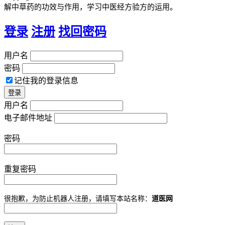
解中草药的功效与作用，学习中医经方验方的运用。
登录
注册
找回密码
用户名
密码
记住我的登录信息
用户名
电子邮件地址
密码
重复密码
很抱歉，为防止机器人注册，请填写本站名称：
道医网