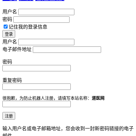
用户名
密码
记住我的登录信息
用户名
电子邮件地址
密码
重复密码
很抱歉，为防止机器人注册，请填写本站名称：
道医网
输入用户名或电子邮箱地址，您会收到一封新密码链接的电子
邮件。