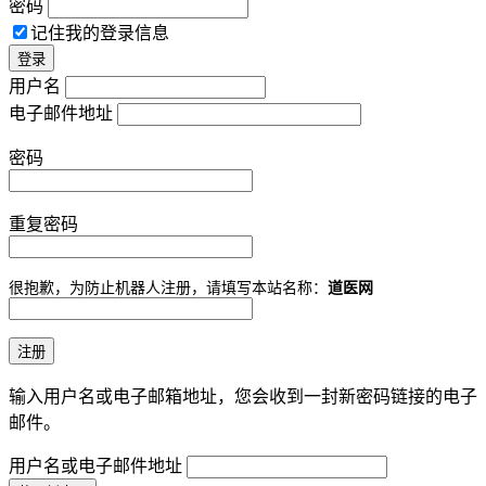
密码
记住我的登录信息
用户名
电子邮件地址
密码
重复密码
很抱歉，为防止机器人注册，请填写本站名称：
道医网
输入用户名或电子邮箱地址，您会收到一封新密码链接的电子
邮件。
用户名或电子邮件地址