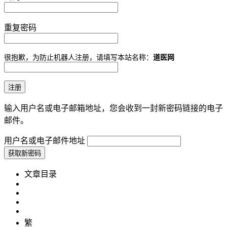
重复密码
很抱歉，为防止机器人注册，请填写本站名称：
道医网
输入用户名或电子邮箱地址，您会收到一封新密码链接的电子
邮件。
用户名或电子邮件地址
文章目录
繁