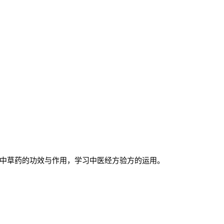
中草药的功效与作用，学习中医经方验方的运用。