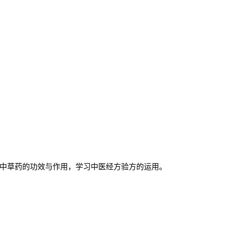
中草药的功效与作用，学习中医经方验方的运用。