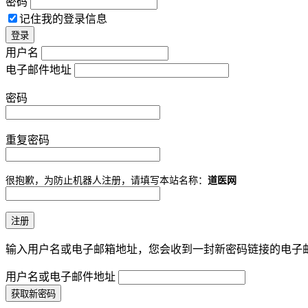
密码
记住我的登录信息
用户名
电子邮件地址
密码
重复密码
很抱歉，为防止机器人注册，请填写本站名称：
道医网
输入用户名或电子邮箱地址，您会收到一封新密码链接的电子
用户名或电子邮件地址