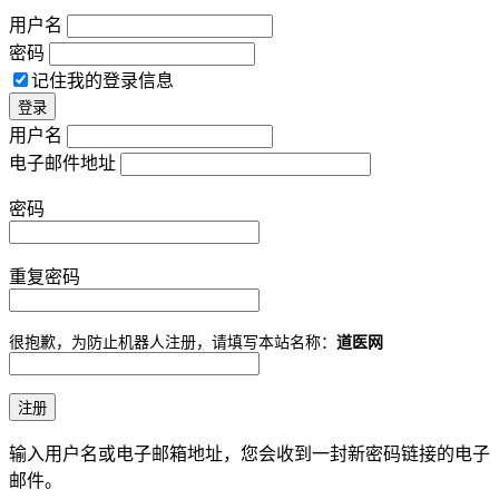
用户名
密码
记住我的登录信息
用户名
电子邮件地址
密码
重复密码
很抱歉，为防止机器人注册，请填写本站名称：
道医网
输入用户名或电子邮箱地址，您会收到一封新密码链接的电子
邮件。