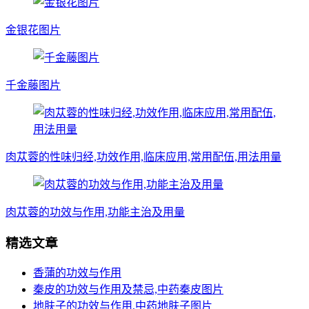
金银花图片
千金藤图片
肉苁蓉的性味归经,功效作用,临床应用,常用配伍,用法用量
肉苁蓉的功效与作用,功能主治及用量
精选文章
香蒲的功效与作用
秦皮的功效与作用及禁忌,中药秦皮图片
地肤子的功效与作用,中药地肤子图片