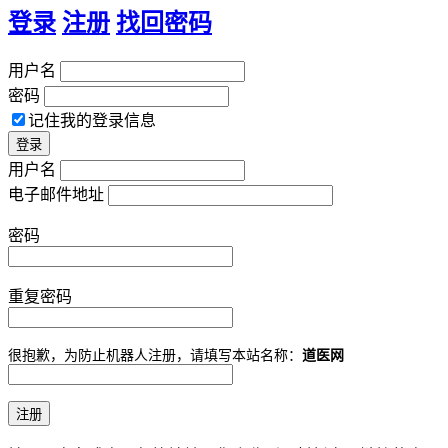
登录
注册
找回密码
用户名
密码
记住我的登录信息
用户名
电子邮件地址
密码
重复密码
很抱歉，为防止机器人注册，请填写本站名称：
道医网