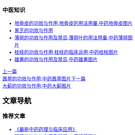
中医知识
地骨皮的功效与作用,地骨皮的用法用量,中药地骨皮图片
黑芝的功效与作用
薄荷的功效与作用及禁忌,薄荷叶的用法用量,中药薄荷图
片
桂枝的功效与作用,桂枝的临床运用,中药桂枝图片
雄黄的功效与作用及禁忌,中药雄黄图片
上一篇
茜草的功效与作用,中药茜草图片
下一篇
大蓟的功效与作用,中药大蓟图片
文章导航
推荐文章
《最新中药药理与临床应用》