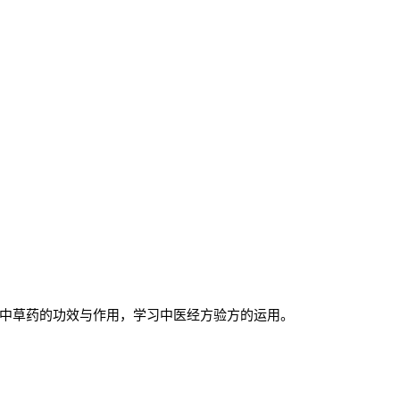
中草药的功效与作用，学习中医经方验方的运用。