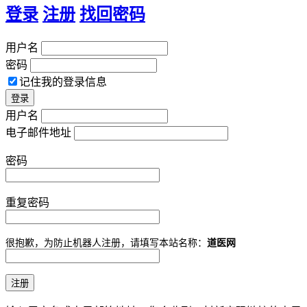
登录
注册
找回密码
用户名
密码
记住我的登录信息
用户名
电子邮件地址
密码
重复密码
很抱歉，为防止机器人注册，请填写本站名称：
道医网