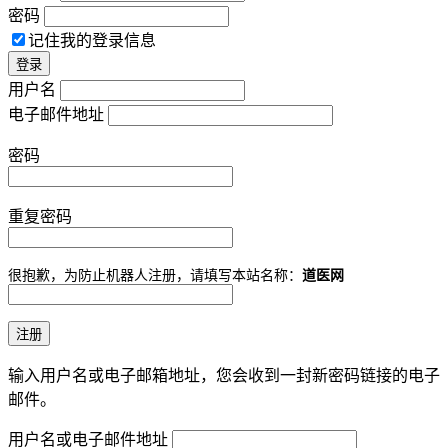
密码
记住我的登录信息
用户名
电子邮件地址
密码
重复密码
很抱歉，为防止机器人注册，请填写本站名称：
道医网
输入用户名或电子邮箱地址，您会收到一封新密码链接的电子
邮件。
用户名或电子邮件地址