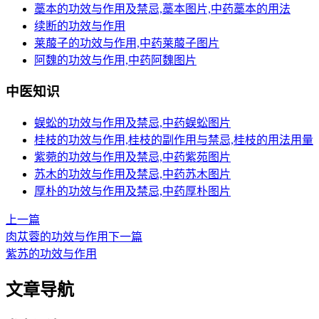
藁本的功效与作用及禁忌,藁本图片,中药藁本的用法
续断的功效与作用
莱菔子的功效与作用,中药莱菔子图片
阿魏的功效与作用,中药阿魏图片
中医知识
蜈蚣的功效与作用及禁忌,中药蜈蚣图片
桂枝的功效与作用,桂枝的副作用与禁忌,桂枝的用法用量
紫菀的功效与作用及禁忌,中药紫苑图片
苏木的功效与作用及禁忌,中药苏木图片
厚朴的功效与作用及禁忌,中药厚朴图片
上一篇
肉苁蓉的功效与作用
下一篇
紫苏的功效与作用
文章导航