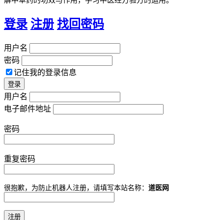
解中草药的功效与作用，学习中医经方验方的运用。
登录
注册
找回密码
用户名
密码
记住我的登录信息
用户名
电子邮件地址
密码
重复密码
很抱歉，为防止机器人注册，请填写本站名称：
道医网