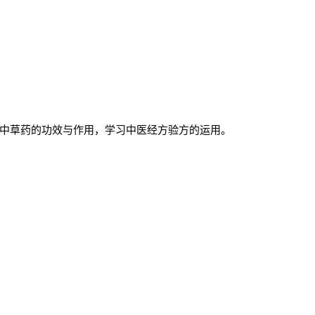
中草药的功效与作用，学习中医经方验方的运用。