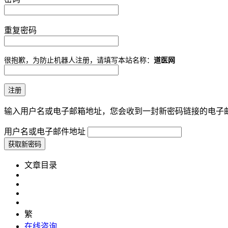
重复密码
很抱歉，为防止机器人注册，请填写本站名称：
道医网
输入用户名或电子邮箱地址，您会收到一封新密码链接的电子
用户名或电子邮件地址
文章目录
繁
在线咨询