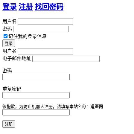
登录
注册
找回密码
用户名
密码
记住我的登录信息
用户名
电子邮件地址
密码
重复密码
很抱歉，为防止机器人注册，请填写本站名称：
道医网